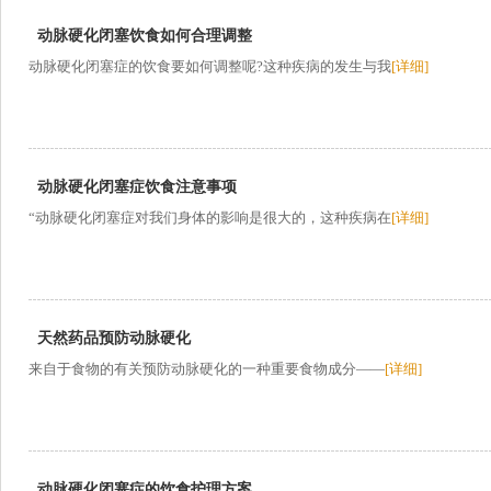
动脉硬化闭塞饮食如何合理调整
动脉硬化闭塞症的饮食要如何调整呢?这种疾病的发生与我
[详细]
动脉硬化闭塞症饮食注意事项
“动脉硬化闭塞症对我们身体的影响是很大的，这种疾病在
[详细]
天然药品预防动脉硬化
来自于食物的有关预防动脉硬化的一种重要食物成分——
[详细]
动脉硬化闭塞症的饮食护理方案