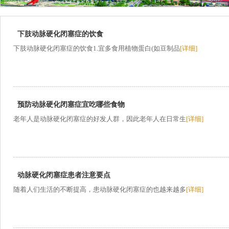
下肢动脉硬化闭塞症的饮食
下肢动脉硬化闭塞症的饮食1.宜多食用植物蛋白(如豆制品
[详细]
预防动脉硬化闭塞症宜吃哪些食物
老年人是动脉硬化闭塞症的好发人群，因此老年人在日常生
[详细]
动脉硬化闭塞症患者注意要点
随着人们生活的不断提高，患动脉硬化闭塞症的也越来越多
[详细]