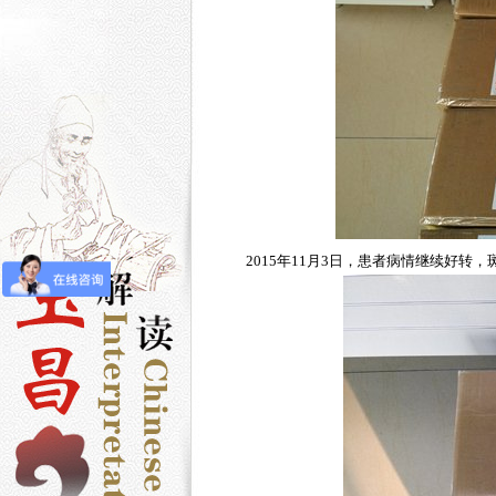
2015年11月3日，患者病情继续好