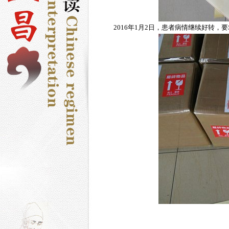
2016年1月2日，患者病情继续好转，