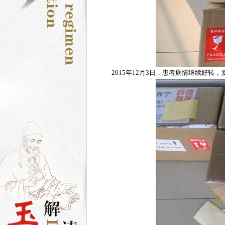
2015年12月3日，患者病情继续好转