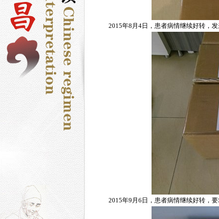
2015年8月4日，患者病情继续好转
2015年9月6日，患者病情继续好转，