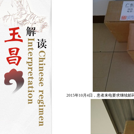
2015年10月4日，患者来电要求继续邮