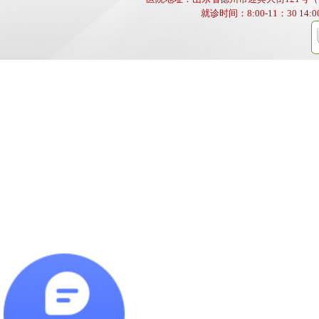
就诊时间：8:00-11：30 14:00-