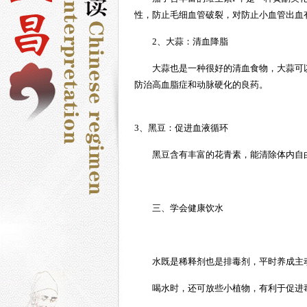
性，防止毛细血管破裂，对防止小血管出血
2、大蒜：清血降脂
大蒜也是一种很好的清血食物，大蒜可
防治高血脂症和动脉硬化的良药。
3、黑豆：促进血液循环
黑豆含有丰富的花青素，能清除体内自
三、学会健康饮水
水既是稀释剂也是排毒剂，平时养成主
喝水时，还可放些小植物，有利于促进