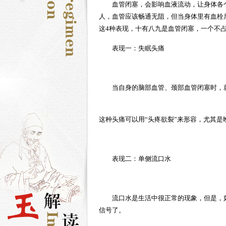
血管闭塞
，会影响血液流动，让身体各
人，血管应该畅通无阻，但当身体里有血栓
这4种表现，十有八九是血管闭塞，一个不
表现一：失眠头痛
当自身的脑部血管、颈部血管闭塞时，
这种头痛可以用“头疼欲裂”来形容，尤其
表现二：单侧流口水
流口水是生活中很正常的现象，但是，
信号了。